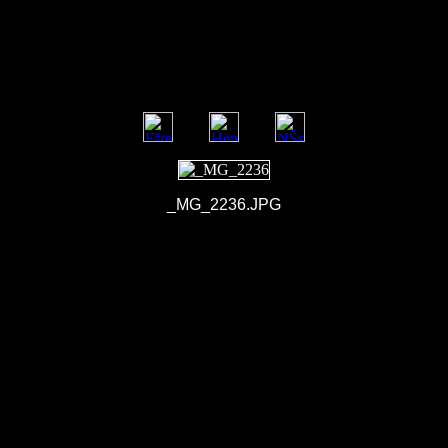
_MG_2236.JPG