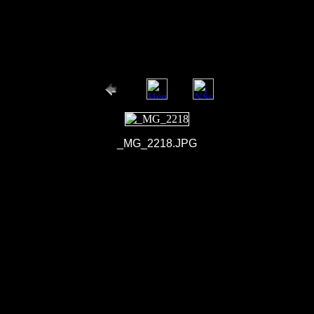
_MG_2218.JPG