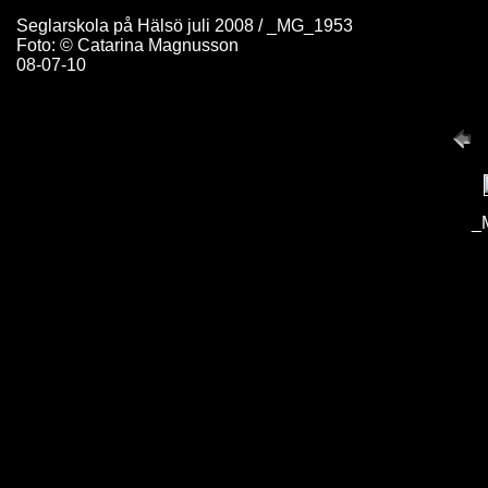
Seglarskola på Hälsö juli 2008 / _MG_1953
Foto: © Catarina Magnusson
08-07-10
_