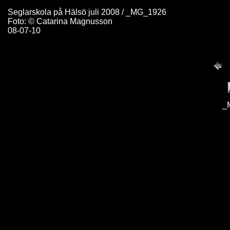
Seglarskola på Hälsö juli 2008 / _MG_1926
Foto: © Catarina Magnusson
08-07-10
_