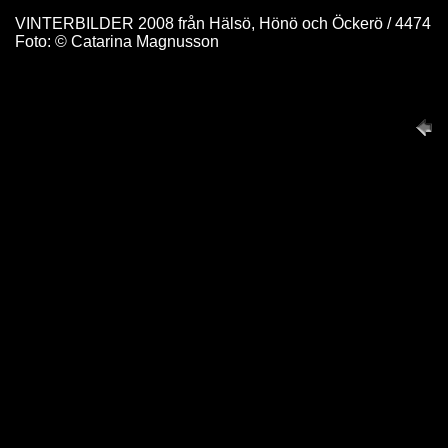
VINTERBILDER 2008 från Hälsö, Hönö och Öckerö / 4474
Foto: © Catarina Magnusson