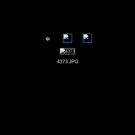
4373.JPG