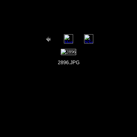
2896.JPG