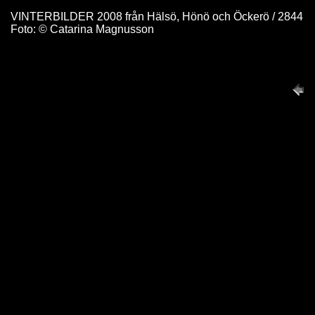
VINTERBILDER 2008 från Hälsö, Hönö och Öckerö / 2844
Foto: © Catarina Magnusson