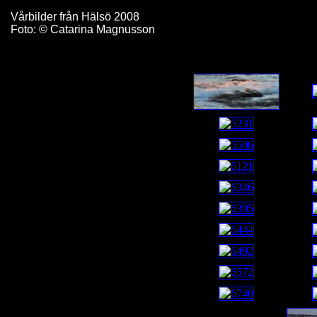
Vårbilder från Hälsö 2008
Foto: © Catarina Magnusson