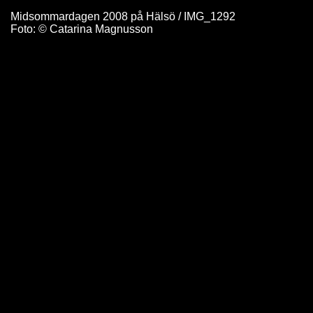
Midsommardagen 2008 på Hälsö / IMG_1292
Foto: © Catarina Magnusson