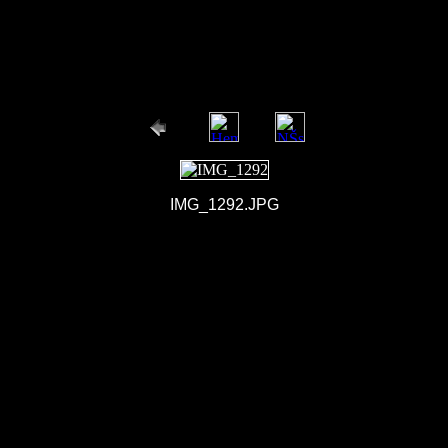
IMG_1292.JPG