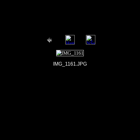
IMG_1161.JPG