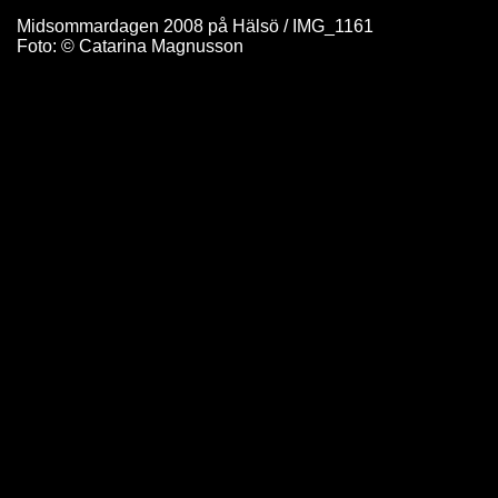
Midsommardagen 2008 på Hälsö / IMG_1161
Foto: © Catarina Magnusson