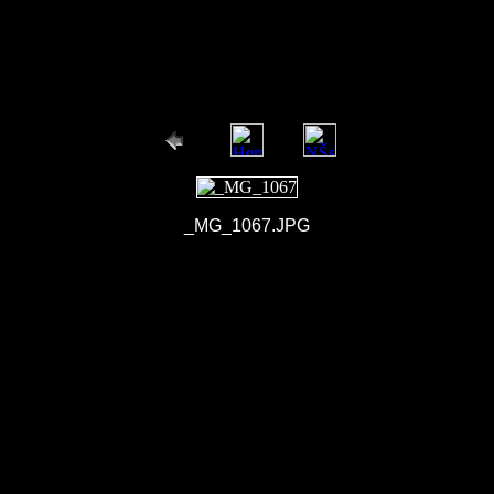
_MG_1067.JPG